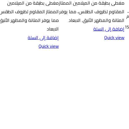
مغطى بطبقة من الميلامين الممتاز
مغطى بطبقة من الميلامين
المقاوم لظروف الطقس، مما يوفر
الممتاز المقاوم لظروف الطقس،
_
اع 110سم
المتانة والمظهر الأنيق. الابعاد
مما يوفر المتانة والمظهر الأنيق
إضافة إلى السلة
الابعاد
خلال 10 ل 15
Quick view
إضافة إلى السلة
Quick view