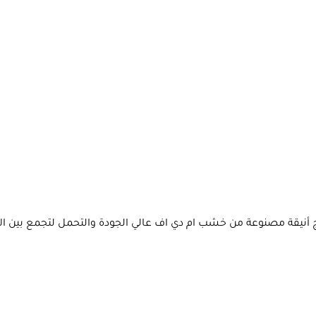
نيقة مصنوعة من خشب ام دي اف عالي الجودة والتحمل لتجمع بين الأنا