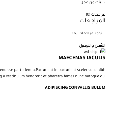
يتضمن عجَل: لا
مراجعات (0)
المراجعات
لا توجد مراجعات بعد.
الشحن والتوصيل
MAECENAS IACULIS
disse parturient a.Parturient in parturient scelerisque nibh
g a vestibulum hendrerit et pharetra fames nunc natoque dui.
ADIPISCING CONVALLIS BULUM