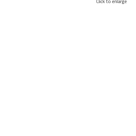
Click to enlarge