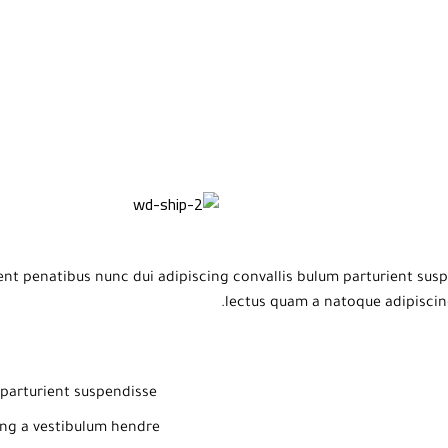
 penatibus nunc dui adipiscing convallis bulum parturient suspen
lectus quam a natoque adipiscin
parturient suspendisse.
ng a vestibulum hendre.