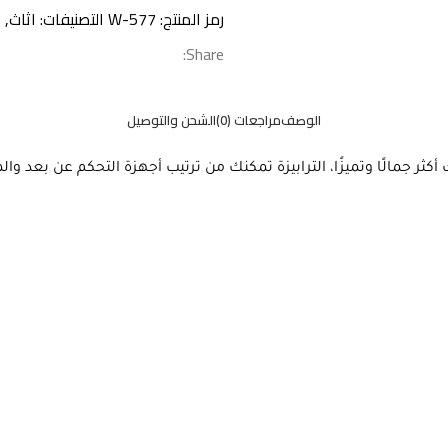
رمز المنتج:
W-577
التصنيفات:
اثاث
,
ت
Share:
الوصف
مراجعات (0)
الشحن والتوصيل
ثر جمالًا وتميزًا، الترابيزة تمكنك من ترتيب أجهزة التحكم عن بعد 