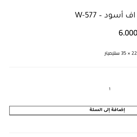
أسود – W-577
6.00
إضافة إلى السلة