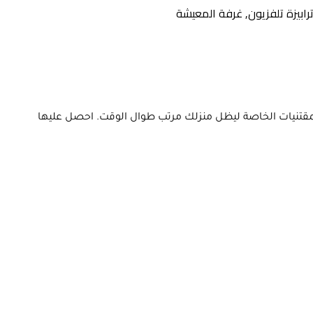
رابيزة تلفزيون
,
غرفة المعيشة
والمقتنيات الخاصة ليظل منزلك مرتب طوال الوقت. احصل عليها