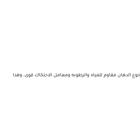
الدهان مقاوم للمياه والرطوبه ومعامل الاحتكاك قوى، وهذا