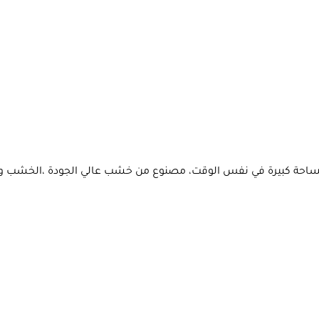
ة كبيرة في نفس الوقت، مصنوع من خشب عالي الجودة ،الخشب ونوع 