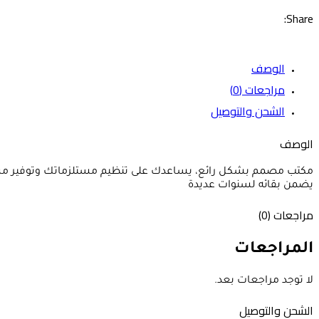
Share:
الوصف
مراجعات (0)
الشحن والتوصيل
الوصف
مكتب مصمم بشكل رائع، يساعدك على تنظيم مستلزماتك وتوفير مساح
يضمن بقائه لسنوات عديدة
مراجعات (0)
المراجعات
لا توجد مراجعات بعد.
الشحن والتوصيل