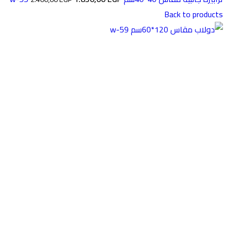
Back to products