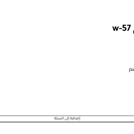
إضافة إلى السلة