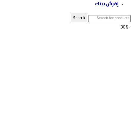
إفرش بيتك
Search
-30%