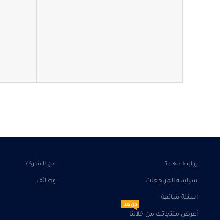
روابط مهمة
عن الشركة
سياسة المرتجعات
وظائف
اسئلة شائعة
من هنا
أعرض منتجاتك من خلالنا