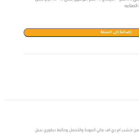
إضافة إلى السلة
ن خشب ام دي اف عالي الجودة والتحمل وحائط ديكوري بديل