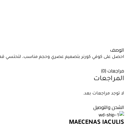
الوصف
احصل على كوفي كورنر بتصميم عصري وحجم مناسب، لتحتسي قهوتك 
مراجعات (0)
المراجعات
لا توجد مراجعات بعد.
الشحن والتوصيل
MAECENAS IACULIS