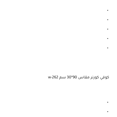
كوفي كورنر مقاس 90*30 سم w-262