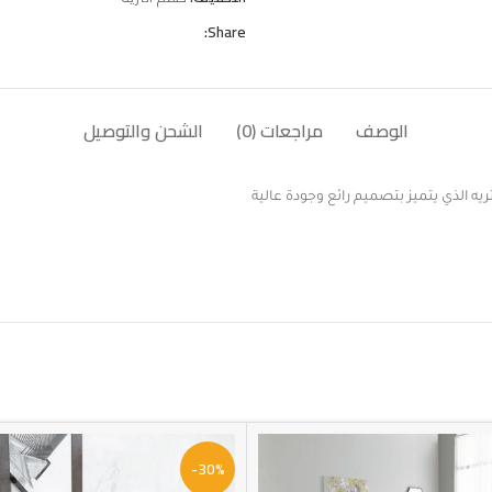
Share:
الوصف
مراجعات (0)
الشحن والتوصيل
ريه الذي يتميز بتصميم رائع وجودة عالية
-30%