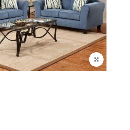
Click to enlarge