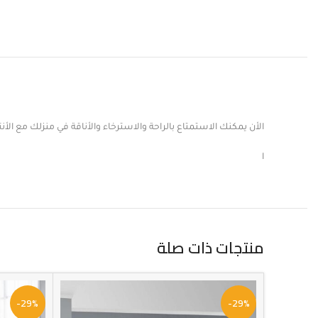
الأن يمكنك الاستمتاع بالراحة والاسترخاء والأناقة في منزلك مع الأنت
ا
منتجات ذات صلة
-29%
-29%