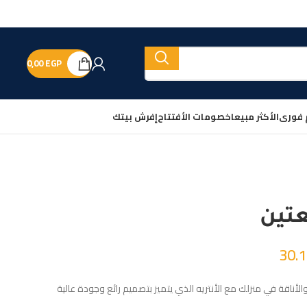
0,00
EGP
 فورى
الأكثر مبيعا
خصومات الأفتتاح
إفرش بيتك
عتين
30.
والأناقة في منزلك مع الأنتريه الذي يتميز بتصميم رائع وجودة عالية