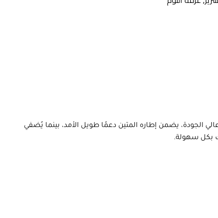
رير
,
غرفة النوم
عالي الجودة، يضمن إطاره المتين دعمًا طويل الأمد، بينما يُضفي
تك بكل سهولة.