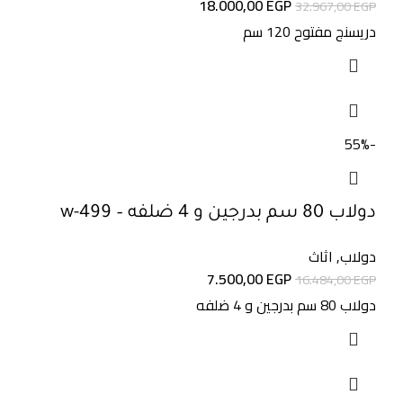
18.000,00
EGP
32.967,00
EGP
دريسنج مفتوح 120 سم
-55%
دولاب 80 سم بدرجين و 4 ضلفه – w-499
دولاب
,
اثاث
7.500,00
EGP
16.484,00
EGP
دولاب 80 سم بدرجين و 4 ضلفه