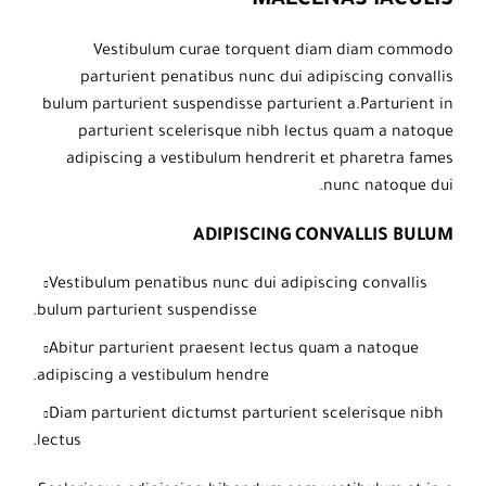
MAECENAS IACULIS
Vestibulum curae torquent diam diam commodo
parturient penatibus nunc dui adipiscing convallis
bulum parturient suspendisse parturient a.Parturient in
parturient scelerisque nibh lectus quam a natoque
adipiscing a vestibulum hendrerit et pharetra fames
nunc natoque dui.
ADIPISCING CONVALLIS BULUM
Vestibulum penatibus nunc dui adipiscing convallis
bulum parturient suspendisse.
Abitur parturient praesent lectus quam a natoque
adipiscing a vestibulum hendre.
Diam parturient dictumst parturient scelerisque nibh
lectus.