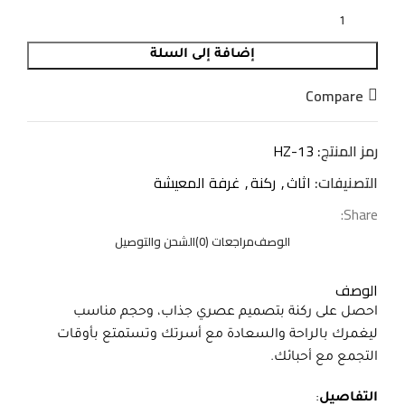
إضافة إلى السلة
Compare
رمز المنتج:
HZ-13
التصنيفات:
اثاث
,
ركنة
,
غرفة المعيشة
Share:
الوصف
مراجعات (0)
الشحن والتوصيل
الوصف
احصل على ركنة بتصميم عصري جذاب، وحجم مناسب
ليغمرك بالراحة والسعادة مع أسرتك وتستمتع بأوقات
التجمع مع أحبائك.
التفاصيل
: