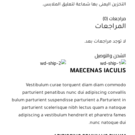
التخزين اليمنى بها شماعة لتعليق الملابس.
مراجعات (0)
المراجعات
لا توجد مراجعات بعد.
الشحن والتوصيل
MAECENAS IACULIS
Vestibulum curae torquent diam diam commodo
parturient penatibus nunc dui adipiscing convallis
bulum parturient suspendisse parturient a.Parturient in
parturient scelerisque nibh lectus quam a natoque
adipiscing a vestibulum hendrerit et pharetra fames
nunc natoque dui.