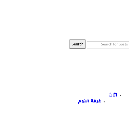
Search
اثاث
غرفة النوم