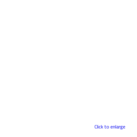
Click to enlarge