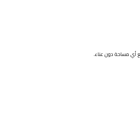
مع أي مساحة دون عناء.