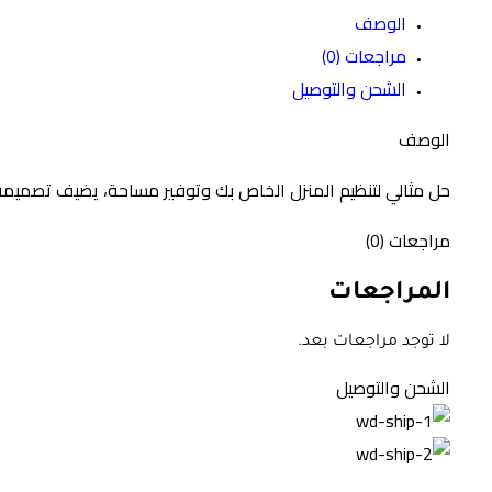
الوصف
مراجعات (0)
الشحن والتوصيل
الوصف
حل مثالي لتنظيم المنزل الخاص بك وتوفير مساحة، يضيف تصميمه ا
مراجعات (0)
المراجعات
لا توجد مراجعات بعد.
الشحن والتوصيل