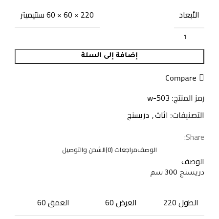
الأبعاد
220 × 60 × 60 سنتيميتر
إضافة إلى السلة
Compare
رمز المنتج:
w-503
التصنيفات:
اثاث
,
دريسنج
Share:
الوصف
مراجعات (0)
الشحن والتوصيل
الوصف
دريسنج 300 سم
الطول 220
العرض 60
العمق 60