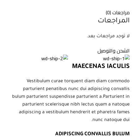
مراجعات (0)
المراجعات
لا توجد مراجعات بعد.
الشحن والتوصيل
MAECENAS IACULIS
Vestibulum curae torquent diam diam commodo
parturient penatibus nunc dui adipiscing convallis
bulum parturient suspendisse parturient a.Parturient in
parturient scelerisque nibh lectus quam a natoque
adipiscing a vestibulum hendrerit et pharetra fames
nunc natoque dui.
ADIPISCING CONVALLIS BULUM