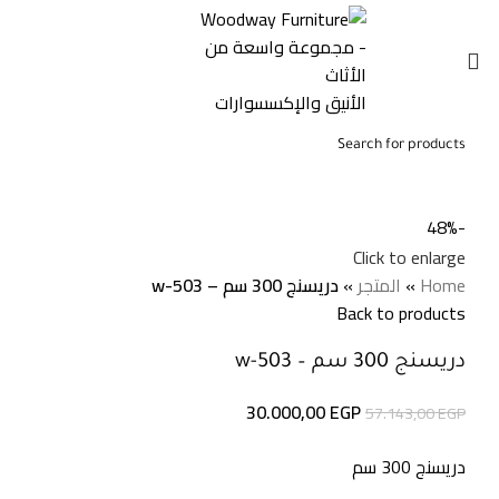
0
0,00
EGP
-48%
Click to enlarge
Home
»
المتجر
»
دريسنج 300 سم – w-503
Back to products
دريسنج 300 سم – w-503
30.000,00
EGP
57.143,00
EGP
دريسنج 300 سم