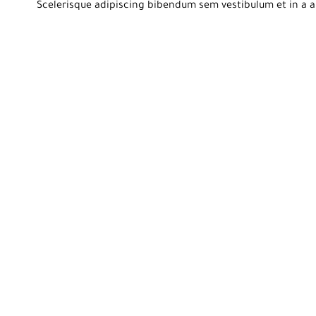
Scelerisque adipiscing bibendum sem vestibulum et in a a 