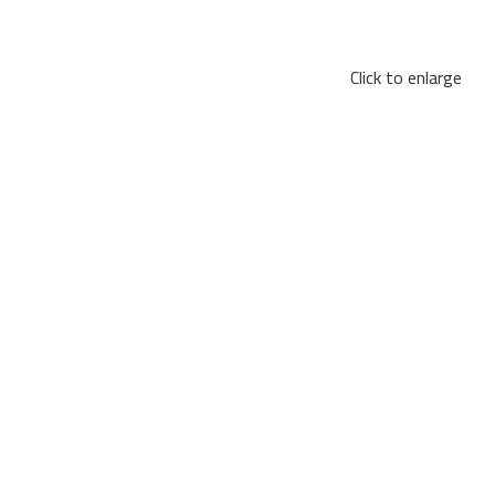
Click to enlarge