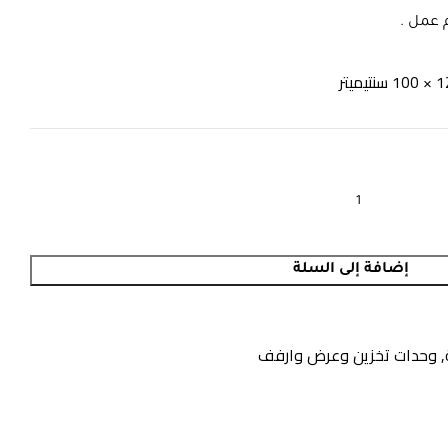
إضافة إلى السلة
,
وحدات تخزين وعرض وارفف