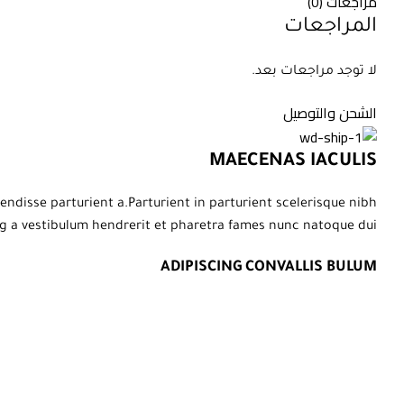
مراجعات (0)
المراجعات
لا توجد مراجعات بعد.
الشحن والتوصيل
MAECENAS IACULIS
disse parturient a.Parturient in parturient scelerisque nibh
g a vestibulum hendrerit et pharetra fames nunc natoque dui.
ADIPISCING CONVALLIS BULUM