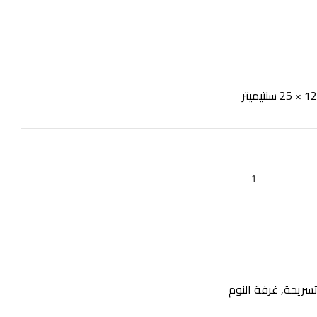
سريحة
,
غرفة النوم