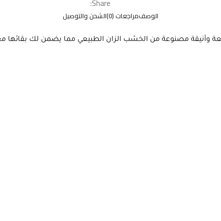
Share:
الوصف
مراجعات (0)
الشحن والتوصيل
ائعة وأنيقة مصنوعة من الخشب الزان الطبيعي مما يضمن لك بقائها م