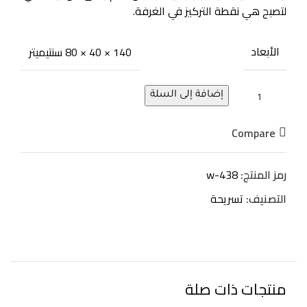
لتصبح هي نقطة التركيز في الغرفة.
الأبعاد
140 × 40 × 80 سنتيميتر
إضافة إلى السلة
Compare
رمز المنتج:
w-438
التصنيف:
تسريحة
منتجات ذات صلة