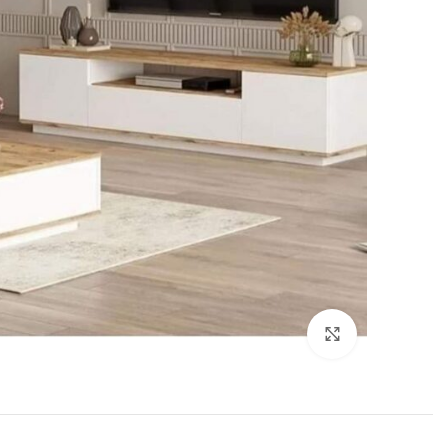
Click to enlarge