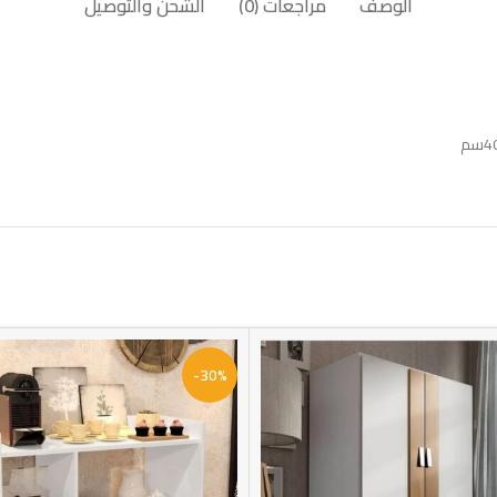
الوصف
مراجعات (0)
الشحن والتوصيل
-30%