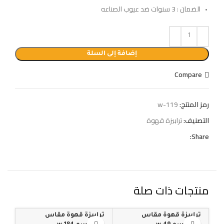
الضمان : 3 سنوات ضد عيوب الصناعه
إضافة إلى السلة
Compare
رمز المنتج:
w-119
التصنيف:
ترابيزة قهوة
Share:
منتجات ذات صلة
ترابيزة قهوة مقاس
ترابيزة قهوة مقاس