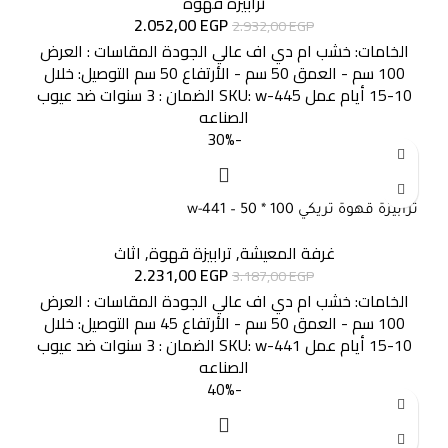
ترابيزة قهوة
2.052,00
EGP
2.932,00
EGP
الخامات: خشب ام دي اف عالي الجودة المقاسات : العرض
100 سم - العمق 50 سم - الأرتفاع 50 سم التوصيل: خلال
10-15 أيام عمل SKU: w-445 الضمان : 3 سنوات ضد عيوب
الصناعه
-30%
ترابيزة قهوة تريكي 100 * 50 – w-441
غرفة المعيشة
,
ترابيزة قهوة
,
اثاث
2.231,00
EGP
3.187,00
EGP
الخامات: خشب ام دي اف عالي الجودة المقاسات : العرض
100 سم - العمق 50 سم - الأرتفاع 45 سم التوصيل: خلال
10-15 أيام عمل SKU:
w-441
الضمان : 3 سنوات ضد عيوب
الصناعه
-40%