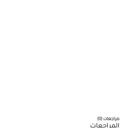
مراجعات (0)
المراجعات