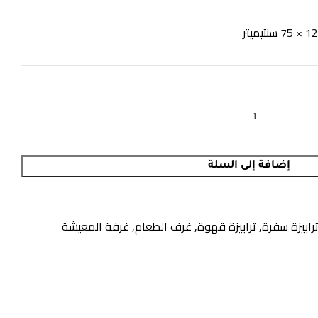
إضافة إلى السلة
رابيزة سفرة
,
ترابيزة قهوة
,
غرف الطعام
,
غرفة المعيشة