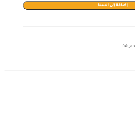
إضافة إلى السلة
لمعيشة