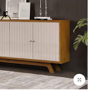
Click to enlarge