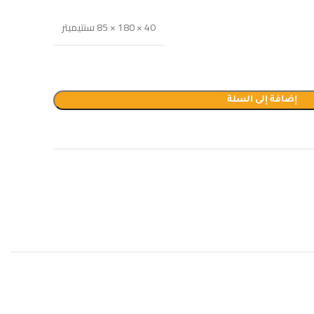
40 × 180 × 85 سنتيميتر
إضافة إلى السلة