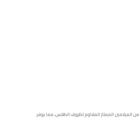
طبقة من الميلامين الممتاز المقاوم لظروف الطقس، مما يوفر