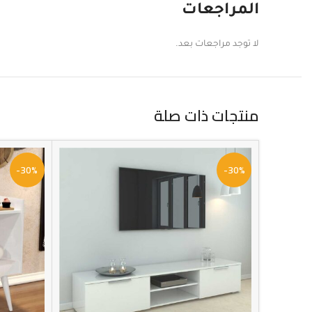
المراجعات
لا توجد مراجعات بعد.
منتجات ذات صلة
-30%
-30%