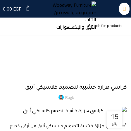
0
0,00
EGP
المدونة
Home
»
المدونة
»
كراسي هزازة خشبية لتصميم كلاسيكي أنيق
غير مصنف
كراسي هزازة خشبية لتصميم كلاسيكي أنيق
Ragb
15
يناير
تُعد كراسي هزازة خشبية لتصميم كلاسيكي أنيق من أرقى قطع