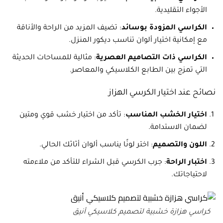
الأجواء التقليدية.
الكراسي المزودة بوسائد
: تضيف المزيد من الراحة والأناقة
مع إمكانية اختيار ألوان تناسب ديكور المنزل.
الكراسي ذات التصاميم العصرية
: مثالية للمساحات الحديثة
التي تمزج بين الطابع الكلاسيكي والمعاصر.
نصائح عند اختيار الكرسي الهزاز
اختيار الخشب المناسب
: تأكد من اختيار خشب قوي ومتين
لضمان الاستدامة.
اللون والتصميم
: اختر لونًا يناسب ألوان أثاثك الحالي.
اختبار الراحة
: جرب الكرسي قبل الشراء للتأكد من ملاءمته
لاحتياجاتك.
كراسي هزازة خشبية لتصميم كلاسيكي أنيق