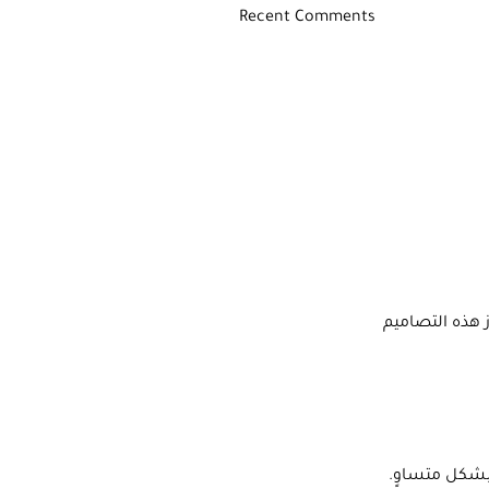
Recent Comments
 هذه التصاميم
بشكل متساوٍ.