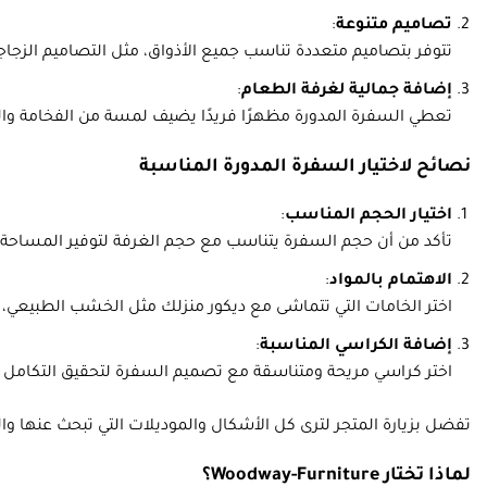
تصاميم متنوعة
:
تتوفر بتصاميم متعددة تناسب جميع الأذواق، مثل التصاميم الزجاج
إضافة جمالية لغرفة الطعام
:
تعطي السفرة المدورة مظهرًا فريدًا يضيف لمسة من الفخامة وال
نصائح لاختيار السفرة المدورة المناسبة
اختيار الحجم المناسب
:
تأكد من أن حجم السفرة يتناسب مع حجم الغرفة لتوفير المساحة ل
الاهتمام بالمواد
:
اختر الخامات التي تتماشى مع ديكور منزلك مثل الخشب الطبيعي، ا
إضافة الكراسي المناسبة
:
اختر كراسي مريحة ومتناسقة مع تصميم السفرة لتحقيق التكامل ا
تفضل بزيارة المتجر لترى كل الأشكال والموديلات التي تبحث عنها وا
لماذا تختار Woodway-Furniture؟