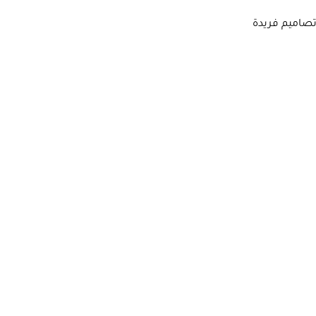
تصاميم فريدة