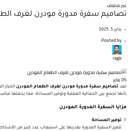
غير مصنف
تصاميم سفرة مدورة مودرن لغرف الطع
يناير 5, 2025
Posted by
ragb
05
يناير
تعد
تصاميم سفرة مدورة مودرن لغرف الطعام المودرن
الخيار ا
بأنها تجمع بين الجمالية العملية وتوفير المساحة، مما يجعلها مناس
مزايا السفرة المدورة المودرن
توفير المساحة
:
تتميز السفرة المدورة بقدرتها على استيعاب عدد كبير من الأشخ