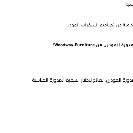
ية.
ملة من تصاميم السفرات المودرن.
من Woodway-Furniture!
مدورة المودرن
,
نصائح لاختيار السفرة المدورة المناسبة