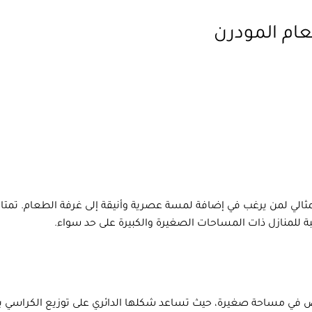
ام المودرن
لمثالي لمن يرغب في إضافة لمسة عصرية وأنيقة إلى غرفة الطعام. تمتاز
بة للمنازل ذات المساحات الصغيرة والكبيرة على حد سواء.
اص في مساحة صغيرة، حيث تساعد شكلها الدائري على توزيع الكراسي 