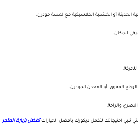
ية الحديثة أو الخشبية الكلاسيكية مع لمسة مودرن.
رقي للمكان.
لحركة.
لزجاج المقوى، أو المعدن المودرن.
لبصري والراحة.
تفضل بزيارة المتجر
لتي تلبي احتيجاتك لتكمل ديكورك بأفضل الخيارات