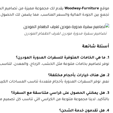
موقع
Woodway-Furniture
يقدم لك مجموعة مميزة من تصاميم السف
تجمع بين الجودة العالية والسعر المناسب، مما يضمن لك الحصول ع
تصاميم سفرة مدورة مودرن لغرف الطعام المودرن
أسئلة شائعة
1. ما هي الخامات المتوفرة للسفرات المدورة المودرن؟
نوفر تصاميم بخامات متنوعة مثل الخشب، الزجاج، والمعدن، لتناسب ك
2. هل هناك خيارات بأحجام مختلفة؟
نعم، نوفر السفرات المدورة بأحجام متعددة تناسب المساحات الكبير
3. هل يمكنني الحصول على كراسي متناسقة مع السفرة؟
بالتأكيد، لدينا مجموعة متنوعة من الكراسي التي تناسب كل تصميم 
4. هل تقدمون خدمة الشحن؟