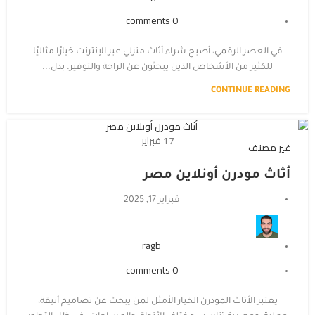
comments
0
في العصر الرقمي، أصبح شراء أثاث منزلي عبر الإنترنت خيارًا مثاليًا
للكثير من الأشخاص الذين يبحثون عن الراحة والتوفير. بدل...
CONTINUE READING
17
فبراير
غير مصنف
أثاث مودرن أونلاين مصر
فبراير 17, 2025
ragb
comments
0
يعتبر الأثاث المودرن الخيار الأمثل لمن يبحث عن تصاميم أنيقة،