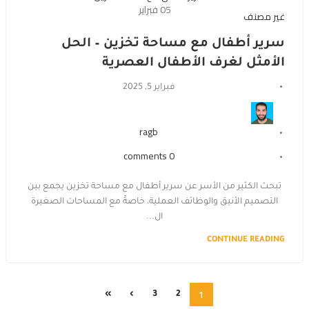
05
فبراير
غير مصنف
سرير أطفال مع مساحة تخزين – الحل
الأمثل لغرف الأطفال العصرية
فبراير 5, 2025
ragb
comments
0
تبحث الكثير من الأسر عن سرير أطفال مع مساحة تخزين يجمع بين
التصميم الأنيق والوظائف العملية، خاصةً مع المساحات الصغيرة
ال...
CONTINUE READING
1
»
›
3
2