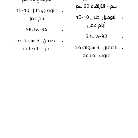
سم - الأرتفاع 90 سم
التوصيل: خلال 10-15
التوصيل: خلال 10-15
أيام عمل
أيام عمل
SKU:w-94
SKU:w-93
الضمان : 3 سنوات ضد
الضمان : 3 سنوات ضد
عيوب الصناعه
عيوب الصناعه
روابط مهمة