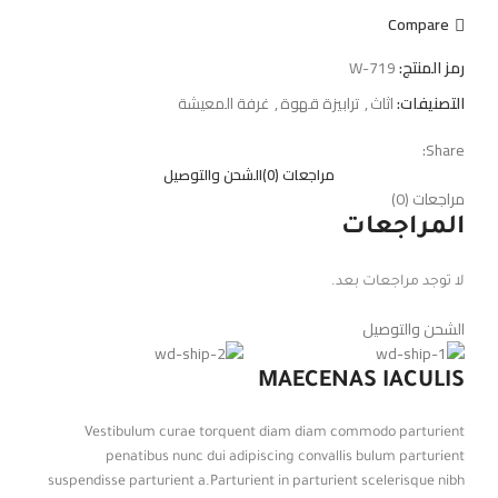
Compare
رمز المنتج:
W-719
التصنيفات:
اثاث
,
ترابيزة قهوة
,
غرفة المعيشة
Share:
مراجعات (0)
الشحن والتوصيل
مراجعات (0)
المراجعات
لا توجد مراجعات بعد.
الشحن والتوصيل
MAECENAS IACULIS
Vestibulum curae torquent diam diam commodo parturient
penatibus nunc dui adipiscing convallis bulum parturient
suspendisse parturient a.Parturient in parturient scelerisque nibh