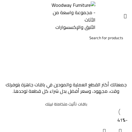
0,00
EGP
إفرش بيتك
Home
»
إفرش بيتك
جمعنالك أكتر القطع العملية والمودرن في باقات جاهزة بتوفرلك
وقت، مجهود، وسعر أفضل بدل شراء كل قطعة لوحدها.
باقات تأثيث متكاملة لبيتك
-41%